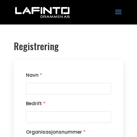
Registrering
Navn
*
Bedrift
*
Organisasjonsnummer
*